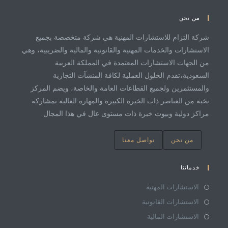
من نحن
شركة التزام للاستشارات المهنية هي شركة متخصصة بجميع
الاستشارات والخدمات المهنية والقانونية والمالية والضريبية، وهي
من الجهات الاستشارات المعتمدة في المملكة العربية
السعودية،تقدم الحلول العملية لكافة المنشآت التجارية
والمستثمرين ولجميع القطاعات العامة والخاصة، ويضم المركز
نخبة من العناصر ذات الخبرة الكبيرة والمهارة العالية بمشاركة
مراكز دولية وبيوت خبرة ذات مستوى عال في هذا المجال
من نحن
تواصل معنا
خدماتنا
الاستشارات المهنية
الاستشارات القانونية
الاستشارات المالية