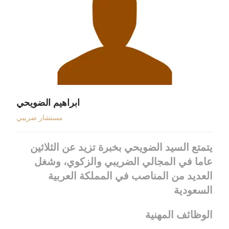
ابراهيم الضويحي
مستشار ضريبي
يتمتع السيد الضويحي بخبرة تزيد عن الثلاثين
عاما في المجالي الضريبي والزكوي، وشغل
العديد من المناصب في المملكة العربية
السعودية
الوظائف المهنية