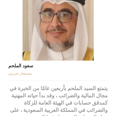
سعود الملحم
مستشار ضريبي
يتمتع السيد الملحم بأربعين عامًا من الخبرة في
مجال المالية والضرائب ، وقد بدأ حياته المهنية
كمدقق حسابات في الهيئة العامة للزكاة
والضرائب في المملكة العربية السعودية ، على