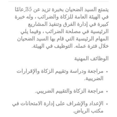
يتمتع السيد الضحيان بخبرة تزيد عن 35 ِعامًا
في الهيئة العامة للزكاة والضرائب ، وله خبرة
كبيرة في إدارة الفرق وتنفيذ المشاريع
الرئيسية في مصلحة الضرائب ، وفيما يلي
المهام الرئيسية التي قام بها السيد الضحيان
خلال فترة عمله. التوظيف في الهيئة.
الوظائف المهنية
مراجعة ودراسة وتقييم الزكاة والإقرارات
الضريبية.
مراجعة الزكاة والتقييم الضريبي.
الإعداد والإشراف على إدارة الامتحانات في
مكتب الرياض.