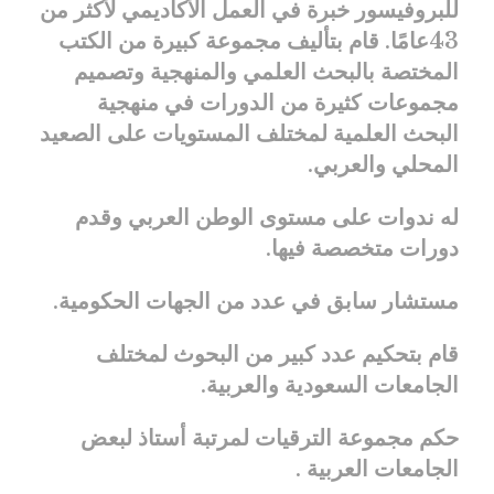
للبروفيسور خبرة في العمل الأكاديمي لأكثر من
43عامًا. قام بتأليف مجموعة كبيرة من الكتب
المختصة بالبحث العلمي والمنهجية وتصميم
مجموعات كثيرة من الدورات في منهجية
البحث العلمية لمختلف المستويات على الصعيد
المحلي والعربي.
له ندوات على مستوى الوطن العربي وقدم
دورات متخصصة فيها.
مستشار سابق في عدد من الجهات الحكومية.
قام بتحكيم عدد كبير من البحوث لمختلف
الجامعات السعودية والعربية.
حكم مجموعة الترقيات لمرتبة أستاذ لبعض
الجامعات العربية .