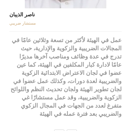
ناصر الذيبان
مستشار ضريبي
عمل في الهيئة لأكثر من تسعة وثلاثين عامًا في
المجالات الضريبية والزكوية والإدارية، حيث
تدرج في عدة وظائف ومناصب آخرها مديرًا
عامًا لادارة كبار المكلفين في الهيئة، كما عين
عضوا في لجان الاعتراض الابتدائية الزكوية
والضريبية لعدة دورات، وكذلك عمل عضوا في
لجان تطوير الهيئة ولجان تحديث النظم واللوائح
الزكوية والضريبية، وقد عمل مستشارًا غي
متفرغ لعدد من الجهات في المجال الزكوي
والضريبي بعد فترة عمله في الهيئة