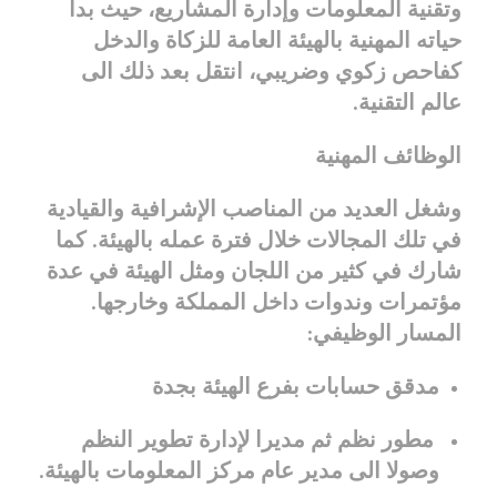
وتقنية المعلومات وإدارة المشاريع، حيث بدأ
حياته المهنية بالهيئة العامة للزكاة والدخل
كفاحص زكوي وضريبي، انتقل بعد ذلك الى
عالم التقنية.
الوظائف المهنية
وشغل العديد من المناصب الإشرافية والقيادية
في تلك المجالات خلال فترة عمله بالهيئة. كما
شارك في كثير من اللجان ومثل الهيئة في عدة
مؤتمرات وندوات داخل المملكة وخارجها.
المسار الوظيفي:
مدقق حسابات بفرع الهيئة بجدة
مطور نظم ثم مديرا لإدارة تطوير النظم
وصولا الى مدير عام مركز المعلومات بالهيئة.