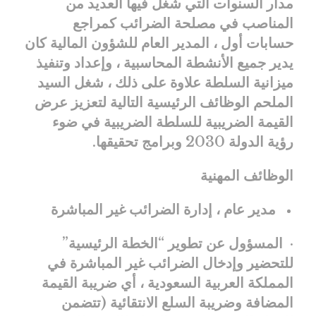
مدار السنوات التي شغل فيها العديد من
المناصب في مصلحة الضرائب كمراجع
حسابات أول ، المدير العام للشؤون المالية كان
يدير جميع الأنشطة المحاسبية ، وإعداد وتنفيذ
ميزانية السلطة علاوة على ذلك ، شغل السيد
الملحم الوظائف الرئيسية التالية لتعزيز عرض
القيمة الضريبية للسلطة الضريبية في ضوء
رؤية الدولة 2030 وبرامج تحقيقها.
الوظائف المهنية
مدير عام ، إدارة الضرائب غير المباشرة
· المسؤول عن تطوير “الخطة الرئيسية”
للتحضير وإدخال الضرائب غير المباشرة في
المملكة العربية السعودية ، أي ضريبة القيمة
المضافة وضريبة السلع الانتقائية (تتضمن