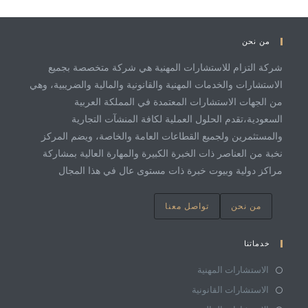
من نحن
شركة التزام للاستشارات المهنية هي شركة متخصصة بجميع
الاستشارات والخدمات المهنية والقانونية والمالية والضريبية، وهي
من الجهات الاستشارات المعتمدة في المملكة العربية
السعودية،تقدم الحلول العملية لكافة المنشآت التجارية
والمستثمرين ولجميع القطاعات العامة والخاصة، ويضم المركز
نخبة من العناصر ذات الخبرة الكبيرة والمهارة العالية بمشاركة
مراكز دولية وبيوت خبرة ذات مستوى عال في هذا المجال
من نحن
تواصل معنا
خدماتنا
الاستشارات المهنية
الاستشارات القانونية