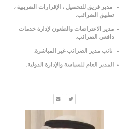
مدير فريق للتحصيل ، الإقرارات الضريبية ،
تطبيق الضرائب.
مدير الاعتراضات والطعون لإدارة خدمات
دافعي الضرائب.
نائب مدير الضرائب غير المباشرة.
المدير العام للسياسة والإدارة الدولية.