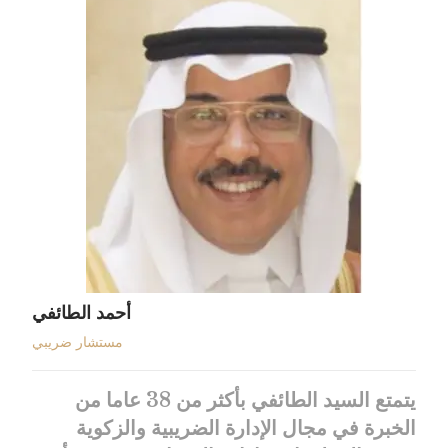
أحمد الطائفي
مستشار ضريبي
يتمتع السيد الطائفي بأكثر من 38 عاما من
الخبرة في مجال الإدارة الضريبية والزكوية