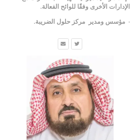
الإدارات الأخرى وفقًا للوائح الفعالة.
· مؤسس ومدير مركز حلول الضريبة.