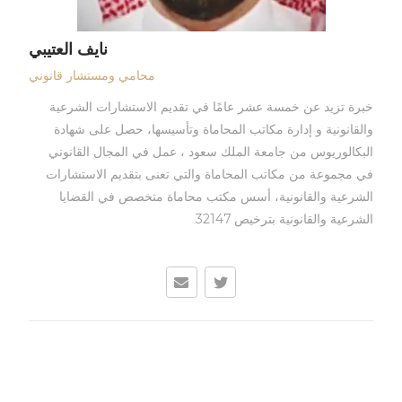
نايف العتيبي
محامي ومستشار قانوني
خبرة تزيد عن خمسة عشر عامًا في تقديم الاستشارات الشرعية
والقانونية و إدارة مكاتب المحاماة وتأسيسها، حصل على شهادة
البكالوريوس من جامعة الملك سعود ، عمل في المجال القانوني
في مجموعة من مكاتب المحاماة والتي تعنى بتقديم الاستشارات
الشرعية والقانونية، أسس مكتب محاماة متخصص في القضايا
الشرعية والقانونية بترخيص 32147