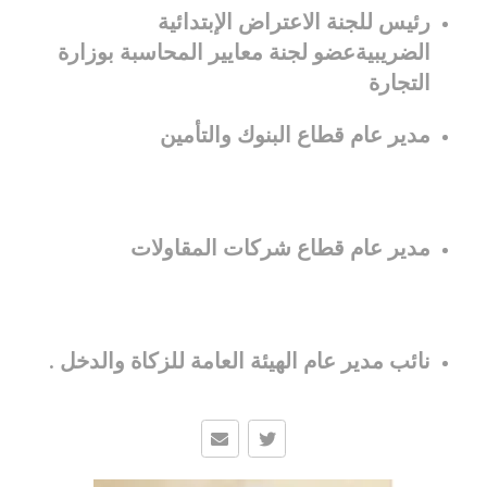
رئيس للجنة الاعتراض الإبتدائية
الضريبيةعضو لجنة معايير المحاسبة بوزارة
التجارة
مدير عام قطاع البنوك والتأمين
مدير عام قطاع شركات المقاولات
نائب مدير عام الهيئة العامة للزكاة والدخل .