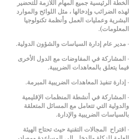
الخطة الرئيسية جميع المهام اللازمة للتحضير
لهذه الضرائب وإدخالها ، مثل اللوائح والموارد
البشرية وعمليات العمل وأنظمة تكنولوجيا
المعلومات).
· مدير عام إدارة السياسات والشؤون الدولية.
· المشاركة في المفاوضات مع الدول الأخرى
فيما يتعلق بالمعاهدات الضريبية.
· إدارة تنفيذ المعاهدات الضريبية المبرمة.
· المشاركة في أنشطة المنظمات الإقليمية
والدولية التي تتعامل مع المسائل المتعلقة
بالسياسات الضريبية والإدارة.
· اقتراح المجالات التقنية حيث تحتاج الهيئة
العامة للزكاة والدخل إلى المساعدة ومصادر