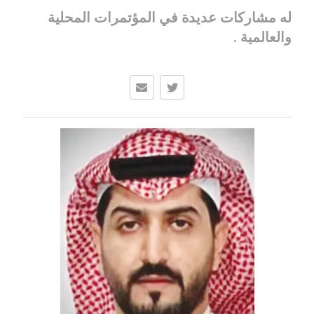
له مشاركات عديدة في المؤتمرات المحلية
والعالمية .