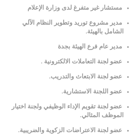
مستشار غير متفرغ لدى وزارة الإعلام
مدير مشروع توريد وتطوير النظام الآلي
الشامل بالهيئة.
مدير عام فرع الهيئة بجدة
عضو لجنة التعاملات الالكترونية .
عضو لجنة الابتعاث والتدريب.
عضو اللجنة الاستشارية.
عضو لجنة تقويم الإداء الوظيفي ولجنة اختيار
الموظف المثالي.
عضو لجنة الاعتراضات الزكوية والضريبية.